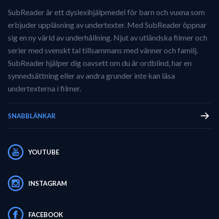
SubReader är ett dyslexihjälpmedel för barn och vuxna som
erbjuder uppläsning av undertexter. Med SubReader öppnar
sig en ny värld av underhållning. Njut av utländska filmer och
serier med svenskt tal tillsammans med vänner och familj.
SubReader hjälper dig oavsett om du är ordblind, har en
synnedsättning eller av andra grunder inte kan läsa
undertexterna i filmer.
SNABBLÄNKAR
YOUTUBE
INSTAGRAM
FACEBOOK